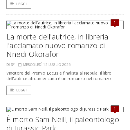
LEGGI
1
La morte dell'autrice, in libreria
l'acclamato nuovo romanzo di
Nnedi Okorafor
DI S*
MERCOLEDÌ 15 LUGLIO 2026
Vincitore del Premio Locus e finalista al Nebula, il libro
dell'autrice afroamericana è un romanzo nel romanzo
LEGGI
1
È morto Sam Neill, il paleontologo
di Jurassic Park