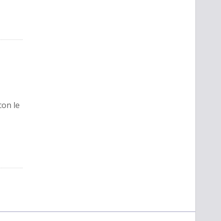
con le