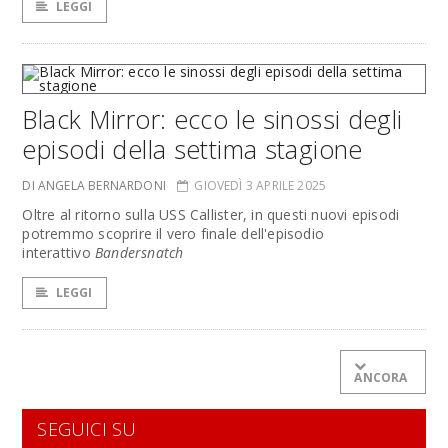
LEGGI
Black Mirror: ecco le sinossi degli
episodi della settima stagione
DI ANGELA BERNARDONI
GIOVEDÌ 3 APRILE 2025
Oltre al ritorno sulla USS Callister, in questi nuovi episodi
potremmo scoprire il vero finale dell'episodio
interattivo
Bandersnatch
LEGGI
ANCORA
SEGUICI SU