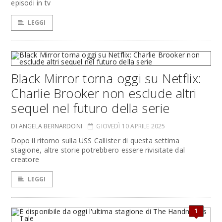
episodi in tv
LEGGI
Black Mirror torna oggi su Netflix:
Charlie Brooker non esclude altri
sequel nel futuro della serie
DI ANGELA BERNARDONI
GIOVEDÌ 10 APRILE 2025
Dopo il ritorno sulla USS Callister di questa settima
stagione, altre storie potrebbero essere rivisitate dal
creatore
LEGGI
1