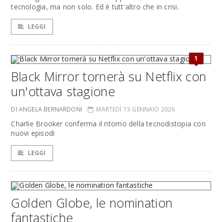
tecnologia, ma non solo. Ed è tutt'altro che in crisi.
LEGGI
1
Black Mirror tornerà su Netflix con
un'ottava stagione
DI ANGELA BERNARDONI
MARTEDÌ 13 GENNAIO 2026
Charlie Brooker conferma il ritorno della tecnodistopia con
nuovi episodi
LEGGI
Golden Globe, le nomination
fantastiche