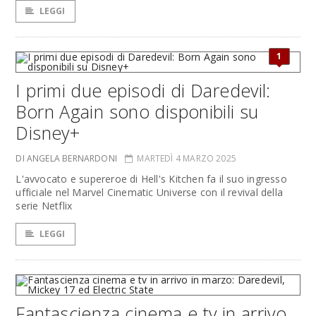
LEGGI
1
I primi due episodi di Daredevil:
Born Again sono disponibili su
Disney+
DI ANGELA BERNARDONI
MARTEDÌ 4 MARZO 2025
L'avvocato e supereroe di Hell's Kitchen fa il suo ingresso
ufficiale nel Marvel Cinematic Universe con il revival della
serie Netflix
LEGGI
Fantascienza cinema e tv in arrivo