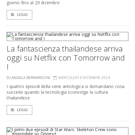
giorno fino al 29 dicembre
LEGGI
La fantascienza thailandese arriva
oggi su Netflix con Tomorrow and
I
DI ANGELA BERNARDONI
MERCOLEDÌ 4 DICEMBRE 2024
I quattro episodi della serie antologica si domandano cosa
succede quando la tecnologia sconvolge la cultura
thailandese
LEGGI