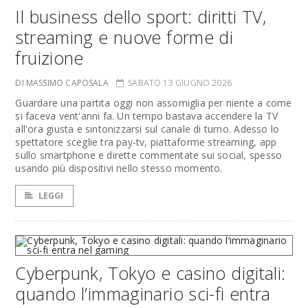
Il business dello sport: diritti TV,
streaming e nuove forme di
fruizione
DI MASSIMO CAPOSALA
SABATO 13 GIUGNO 2026
Guardare una partita oggi non assomiglia per niente a come
si faceva vent'anni fa. Un tempo bastava accendere la TV
all'ora giusta e sintonizzarsi sul canale di turno. Adesso lo
spettatore sceglie tra pay-tv, piattaforme streaming, app
sullo smartphone e dirette commentate sui social, spesso
usando più dispositivi nello stesso momento.
LEGGI
Cyberpunk, Tokyo e casino digitali:
quando l’immaginario sci-fi entra