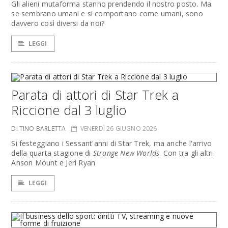
Gli alieni mutaforma stanno prendendo il nostro posto. Ma
se sembrano umani e si comportano come umani, sono
davvero così diversi da noi?
LEGGI
Parata di attori di Star Trek a
Riccione dal 3 luglio
DI TINO BARLETTA
VENERDÌ 26 GIUGNO 2026
Si festeggiano i Sessant'anni di Star Trek, ma anche l'arrivo
della quarta stagione di
Strange New Worlds
. Con tra gli altri
Anson Mount e Jeri Ryan
LEGGI