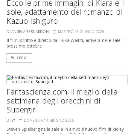
Ecco le prime immagini di Klara e il
sole, adattamento del romanzo di
Kazuo Ishiguro
DI ANGELA BERNARDONI
MARTEDÌ 23 GIUGNO 2026
Il film, scritto e diretto da Taika Waititi, arriverà nelle sale il
prossimo ottobre
LEGGI
Fantascienza.com, il meglio della
settimana degli orecchini di
Supergirl
DI S*
DOMENICA 14 GIUGNO 2026
Steven Spielberg nelle sale e in arrivo il nuovo film di Ridley