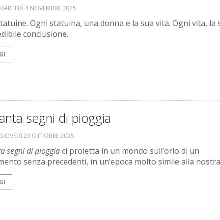
MARTEDÌ 4 NOVEMBRE 2025
tatuine. Ogni statuina, una donna e la sua vita. Ogni vita, la
dibile conclusione.
GI
nta segni di pioggia
GIOVEDÌ 23 OTTOBRE 2025
 segni di pioggia
ci proietta in un mondo sull’orlo di un
ento senza precedenti, in un’epoca molto simile alla nostra
GI