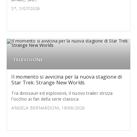
S*, 1/07/2026
TELEVISIONE
Il momento si avvicina per la nuova stagione di
Star Trek: Strange New Worlds
Tra dinosauri ed esplosioni, il nuovo trailer strizza
l'occhio ai fan della serie classica
ANGELA BERNARDONI, 18/06/2026