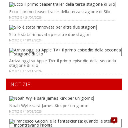
Ecco il primo teaser trailer della terza stagione di Silo
NOTIZIE / 24/04/2026
Silo è stata rinnovata per altre due stagioni
NOTIZIE / 18/12/2024
Arriva oggi su Apple TV+ il primo episodio della seconda
stagione di Silo
NOTIZIE / 15/11/2024
NOTIZIE
Noah Wylie sarà James Kirk per un giorno
NOTIZIE / 10/08/2026
4