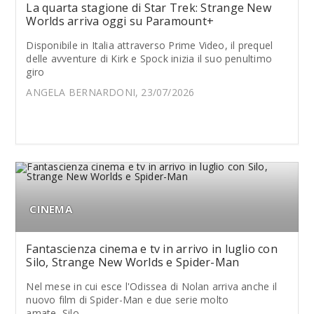
La quarta stagione di Star Trek: Strange New
Worlds arriva oggi su Paramount+
Disponibile in Italia attraverso Prime Video, il prequel
delle avventure di Kirk e Spock inizia il suo penultimo
giro
ANGELA BERNARDONI, 23/07/2026
CINEMA
Fantascienza cinema e tv in arrivo in luglio con
Silo, Strange New Worlds e Spider-Man
Nel mese in cui esce l'Odissea di Nolan arriva anche il
nuovo film di Spider-Man e due serie molto
amate, Silo...