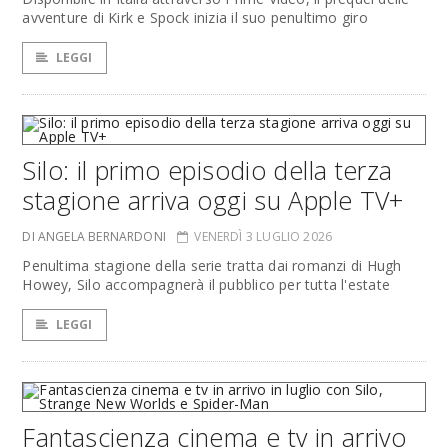
avventure di Kirk e Spock inizia il suo penultimo giro
LEGGI
Silo: il primo episodio della terza
stagione arriva oggi su Apple TV+
DI ANGELA BERNARDONI
VENERDÌ 3 LUGLIO 2026
Penultima stagione della serie tratta dai romanzi di Hugh
Howey, Silo accompagnerà il pubblico per tutta l'estate
LEGGI
Fantascienza cinema e tv in arrivo