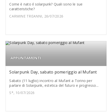
Come è nato il solarpunk? Quali sono le sue
caratteristiche?
CARMINE TREANNI, 26/07/2026
APPUNTAMENTI
Solarpunk Day, sabato pomeriggio al Mufant
Sabato (11 luglio) incontro al Mufant a Torino per
parlare di Solarpunk, estetica del futuro e progresso...
S*, 10/07/2026