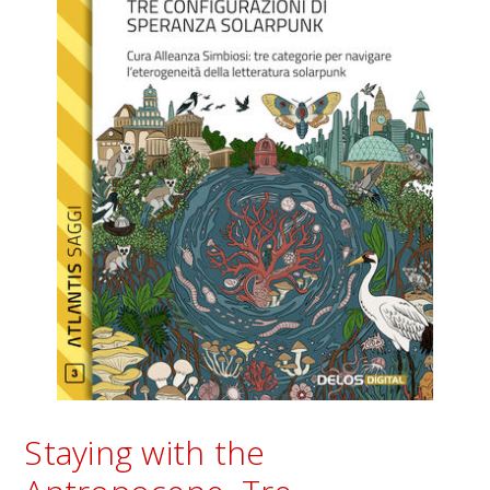
Staying with the