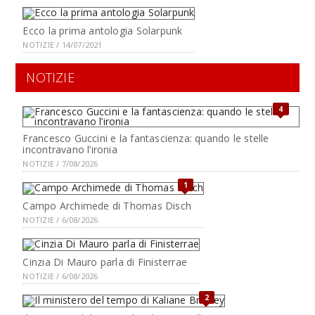
Ecco la prima antologia Solarpunk
NOTIZIE / 14/07/2021
NOTIZIE
4
Francesco Guccini e la fantascienza: quando le stelle
incontravano l’ironia
NOTIZIE / 7/08/2026
1
Campo Archimede di Thomas Disch
NOTIZIE / 6/08/2026
Cinzia Di Mauro parla di Finisterrae
NOTIZIE / 6/08/2026
2