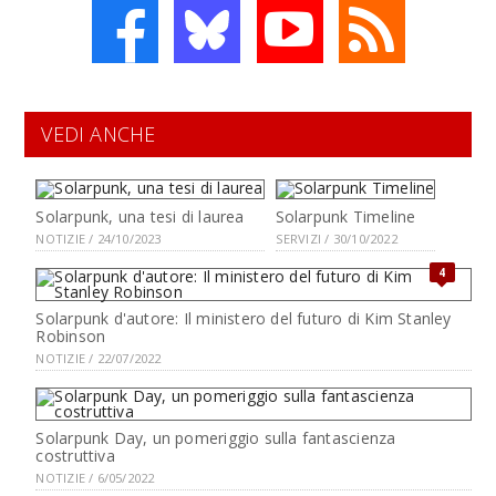
VEDI ANCHE
Solarpunk, una tesi di laurea
Solarpunk Timeline
NOTIZIE / 24/10/2023
SERVIZI / 30/10/2022
4
Solarpunk d'autore: Il ministero del futuro di Kim Stanley
Robinson
NOTIZIE / 22/07/2022
Solarpunk Day, un pomeriggio sulla fantascienza
costruttiva
NOTIZIE / 6/05/2022