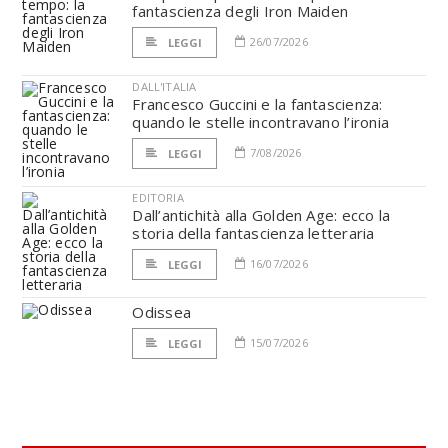
fantascienza degli Iron Maiden
26/07/2026
LEGGI
DALL'ITALIA
Francesco Guccini e la fantascienza:
quando le stelle incontravano l’ironia
7/08/2026
LEGGI
EDITORIA
Dall’antichità alla Golden Age: ecco la
storia della fantascienza letteraria
16/07/2026
LEGGI
Odissea
15/07/2026
LEGGI