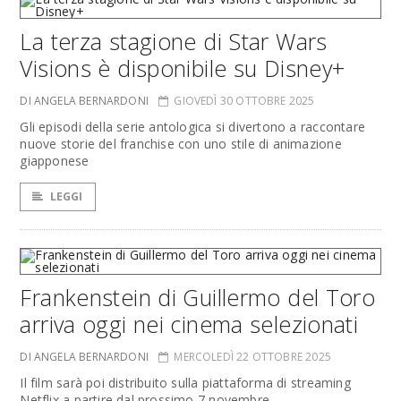
La terza stagione di Star Wars
Visions è disponibile su Disney+
DI ANGELA BERNARDONI
GIOVEDÌ 30 OTTOBRE 2025
Gli episodi della serie antologica si divertono a raccontare
nuove storie del franchise con uno stile di animazione
giapponese
LEGGI
Frankenstein di Guillermo del Toro
arriva oggi nei cinema selezionati
DI ANGELA BERNARDONI
MERCOLEDÌ 22 OTTOBRE 2025
Il film sarà poi distribuito sulla piattaforma di streaming
Netflix a partire dal prossimo 7 novembre