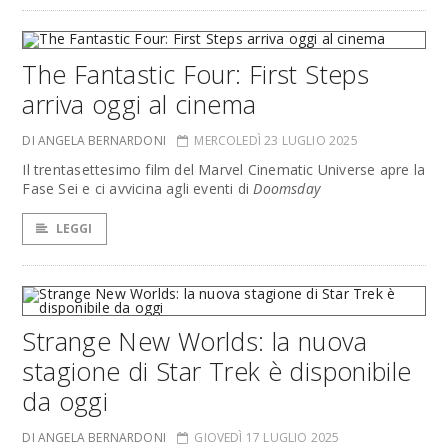
The Fantastic Four: First Steps
arriva oggi al cinema
DI ANGELA BERNARDONI
MERCOLEDÌ 23 LUGLIO 2025
Il trentasettesimo film del Marvel Cinematic Universe apre la
Fase Sei e ci avvicina agli eventi di
Doomsday
LEGGI
Strange New Worlds: la nuova
stagione di Star Trek è disponibile
da oggi
DI ANGELA BERNARDONI
GIOVEDÌ 17 LUGLIO 2025