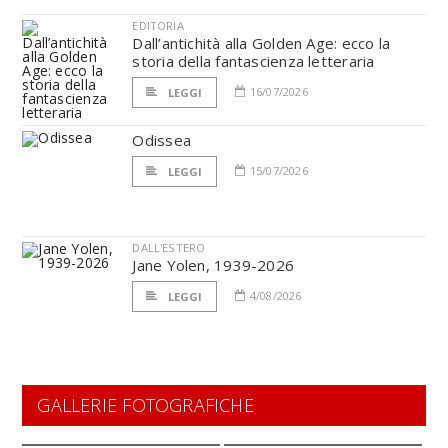
EDITORIA
Dall’antichità alla Golden Age: ecco la
storia della fantascienza letteraria
16/07/2026
LEGGI
Odissea
15/07/2026
LEGGI
DALL'ESTERO
Jane Yolen, 1939-2026
4/08/2026
LEGGI
GALLERIE FOTOGRAFICHE