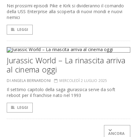
Nei prossimi episodi Pike e Kirk si divideranno il comando
della USS Enterprise alla scoperta di nuovi mondi e nuovi
nemici
LEGGI
Jurassic World – La rinascita arriva
al cinema oggi
DI ANGELA BERNARDONI
MERCOLEDÌ 2 LUGLIO 2025
Il settimo capitolo della saga giurassica serve da soft
reboot per il franchise nato nel 1993
LEGGI
ANCORA