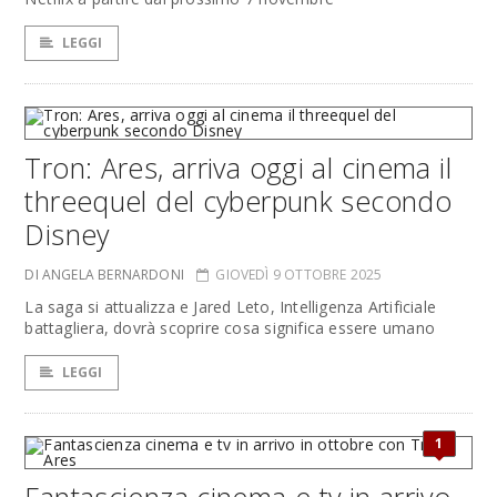
LEGGI
Tron: Ares, arriva oggi al cinema il
threequel del cyberpunk secondo
Disney
DI ANGELA BERNARDONI
GIOVEDÌ 9 OTTOBRE 2025
La saga si attualizza e Jared Leto, Intelligenza Artificiale
battagliera, dovrà scoprire cosa significa essere umano
LEGGI
1