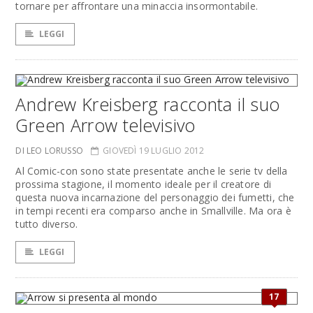
tornare per affrontare una minaccia insormontabile.
LEGGI
Andrew Kreisberg racconta il suo
Green Arrow televisivo
DI LEO LORUSSO
GIOVEDÌ 19 LUGLIO 2012
Al Comic-con sono state presentate anche le serie tv della
prossima stagione, il momento ideale per il creatore di
questa nuova incarnazione del personaggio dei fumetti, che
in tempi recenti era comparso anche in Smallville. Ma ora è
tutto diverso.
LEGGI
17