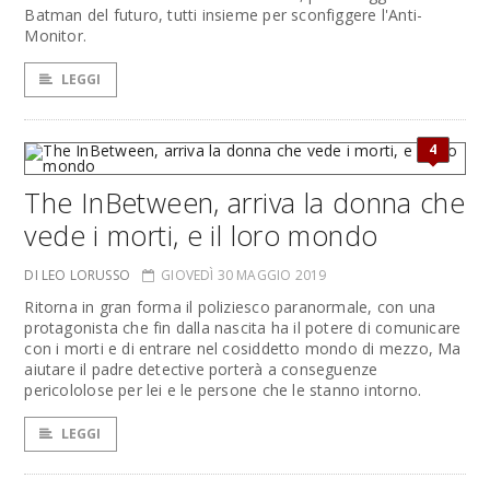
Batman del futuro, tutti insieme per sconfiggere l'Anti-
Monitor.
LEGGI
4
The InBetween, arriva la donna che
vede i morti, e il loro mondo
DI LEO LORUSSO
GIOVEDÌ 30 MAGGIO 2019
Ritorna in gran forma il poliziesco paranormale, con una
protagonista che fin dalla nascita ha il potere di comunicare
con i morti e di entrare nel cosiddetto mondo di mezzo, Ma
aiutare il padre detective porterà a conseguenze
pericololose per lei e le persone che le stanno intorno.
LEGGI