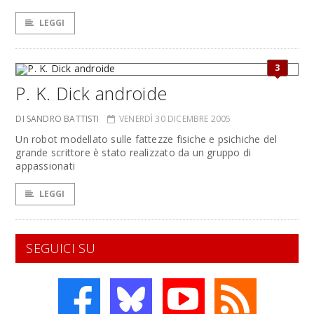
LEGGI
3
P. K. Dick androide
DI SANDRO BATTISTI
VENERDÌ 30 DICEMBRE 2005
Un robot modellato sulle fattezze fisiche e psichiche del
grande scrittore è stato realizzato da un gruppo di
appassionati
LEGGI
SEGUICI SU