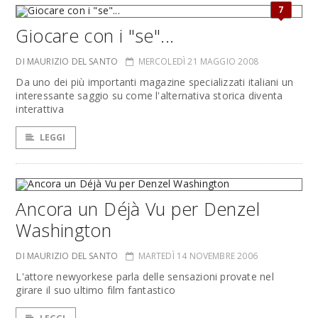
7
Giocare con i "se"...
DI MAURIZIO DEL SANTO
MERCOLEDÌ 21 MAGGIO 2008
Da uno dei più importanti magazine specializzati italiani un
interessante saggio su come l'alternativa storica diventa
interattiva
LEGGI
Ancora un Déjà Vu per Denzel
Washington
DI MAURIZIO DEL SANTO
MARTEDÌ 14 NOVEMBRE 2006
L'attore newyorkese parla delle sensazioni provate nel
girare il suo ultimo film fantastico