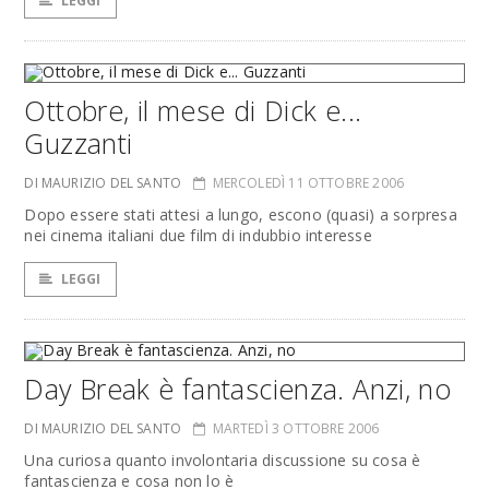
LEGGI
Ottobre, il mese di Dick e...
Guzzanti
DI MAURIZIO DEL SANTO
MERCOLEDÌ 11 OTTOBRE 2006
Dopo essere stati attesi a lungo, escono (quasi) a sorpresa
nei cinema italiani due film di indubbio interesse
LEGGI
Day Break è fantascienza. Anzi, no
DI MAURIZIO DEL SANTO
MARTEDÌ 3 OTTOBRE 2006
Una curiosa quanto involontaria discussione su cosa è
fantascienza e cosa non lo è