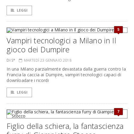
LEGGI
5
Vampiri tecnologici a Milano in Il
gioco dei Dumpire
DI S*
MARTEDÌ 23 GENNAIO 2018
In una Milano parzialmente devastata dalla guerra contro la
Francia la caccia ai Dumpire, vampiri tecnologici capaci di
downloadare i ricordi
LEGGI
7
Figlio della schiera, la fantascienza