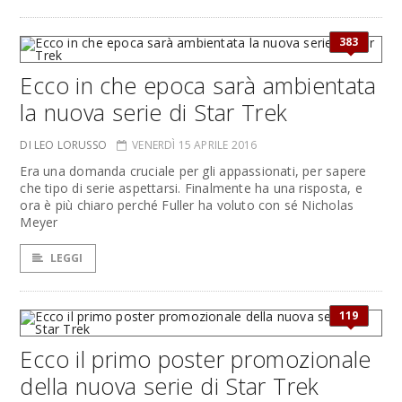
383
Ecco in che epoca sarà ambientata
la nuova serie di Star Trek
DI LEO LORUSSO
VENERDÌ 15 APRILE 2016
Era una domanda cruciale per gli appassionati, per sapere
che tipo di serie aspettarsi. Finalmente ha una risposta, e
ora è più chiaro perché Fuller ha voluto con sé Nicholas
Meyer
LEGGI
119
Ecco il primo poster promozionale
della nuova serie di Star Trek