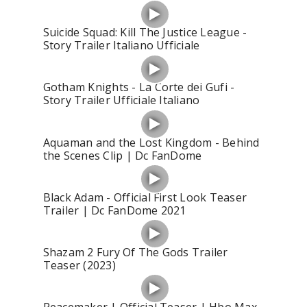
Suicide Squad: Kill The Justice League -
Story Trailer Italiano Ufficiale
Gotham Knights - La Corte dei Gufi -
Story Trailer Ufficiale Italiano
Aquaman and the Lost Kingdom - Behind
the Scenes Clip | Dc FanDome
Black Adam - Official First Look Teaser
Trailer | Dc FanDome 2021
Shazam 2 Fury Of The Gods Trailer
Teaser (2023)
Peacemaker | Official Teaser | Hbo Max