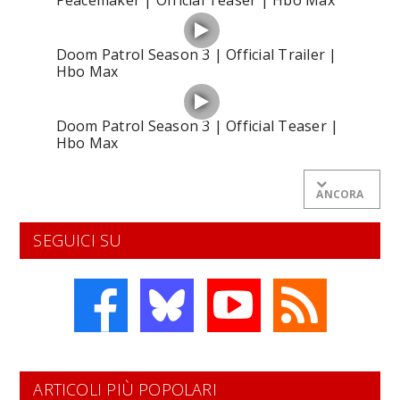
Doom Patrol Season 3 | Official Trailer |
Hbo Max
Doom Patrol Season 3 | Official Teaser |
Hbo Max
ANCORA
SEGUICI SU
ARTICOLI PIÙ POPOLARI