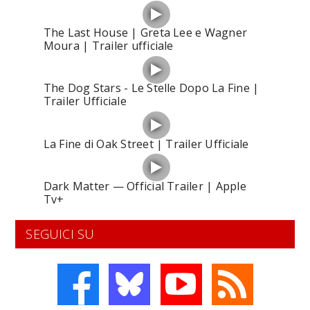
The Last House | Greta Lee e Wagner
Moura | Trailer ufficiale
The Dog Stars - Le Stelle Dopo La Fine |
Trailer Ufficiale
La Fine di Oak Street | Trailer Ufficiale
Dark Matter — Official Trailer | Apple
Tv+
SEGUICI SU