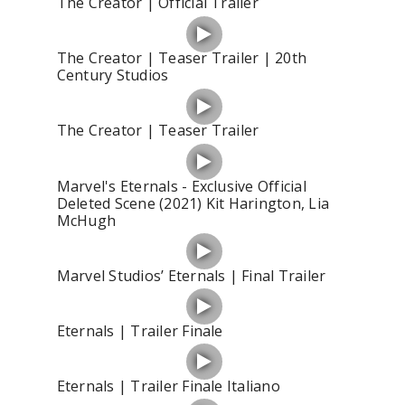
The Creator | Official Trailer
The Creator | Teaser Trailer | 20th
Century Studios
The Creator | Teaser Trailer
Marvel's Eternals - Exclusive Official
Deleted Scene (2021) Kit Harington, Lia
McHugh
Marvel Studios’ Eternals | Final Trailer
Eternals | Trailer Finale
Eternals | Trailer Finale Italiano