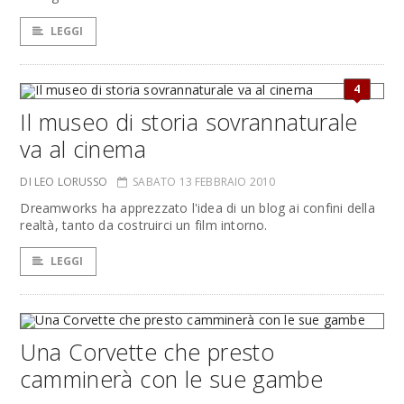
LEGGI
4
Il museo di storia sovrannaturale
va al cinema
DI LEO LORUSSO
SABATO 13 FEBBRAIO 2010
Dreamworks ha apprezzato l'idea di un blog ai confini della
realtà, tanto da costruirci un film intorno.
LEGGI
Una Corvette che presto
camminerà con le sue gambe