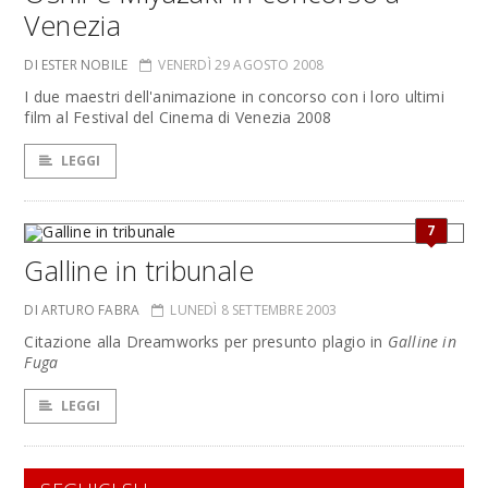
Venezia
DI ESTER NOBILE
VENERDÌ 29 AGOSTO 2008
I due maestri dell'animazione in concorso con i loro ultimi
film al Festival del Cinema di Venezia 2008
LEGGI
7
Galline in tribunale
DI ARTURO FABRA
LUNEDÌ 8 SETTEMBRE 2003
Citazione alla Dreamworks per presunto plagio in
Galline in
Fuga
LEGGI