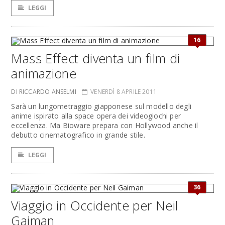
LEGGI
16
Mass Effect diventa un film di
animazione
DI RICCARDO ANSELMI
VENERDÌ 8 APRILE 2011
Sarà un lungometraggio giapponese sul modello degli
anime ispirato alla space opera dei videogiochi per
eccellenza. Ma Bioware prepara con Hollywood anche il
debutto cinematografico in grande stile.
LEGGI
36
Viaggio in Occidente per Neil
Gaiman