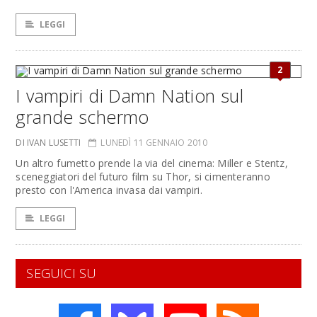
LEGGI
2
I vampiri di Damn Nation sul
grande schermo
DI IVAN LUSETTI
LUNEDÌ 11 GENNAIO 2010
Un altro fumetto prende la via del cinema: Miller e Stentz,
sceneggiatori del futuro film su Thor, si cimenteranno
presto con l'America invasa dai vampiri.
LEGGI
SEGUICI SU