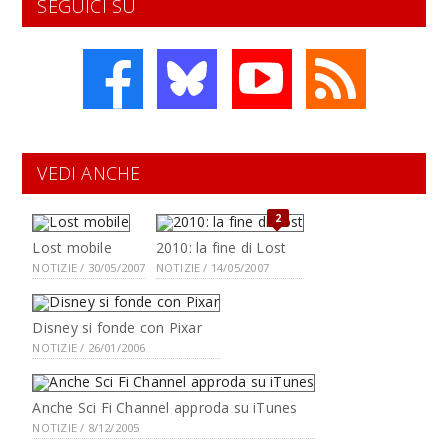
SEGUICI SU
VEDI ANCHE
2
Lost mobile
2010: la fine di Lost
NOTIZIE / 30/05/2007
NOTIZIE / 14/05/2007
Disney si fonde con Pixar
NOTIZIE / 26/01/2006
Anche Sci Fi Channel approda su iTunes
NOTIZIE / 8/12/2005