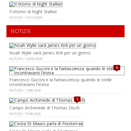
Il ritorno di Night Stalker
NOTIZIE / 14/10/2005
NOTIZIE
Noah Wylie sarà James Kirk per un giorno
NOTIZIE / 10/08/2026
4
Francesco Guccini e la fantascienza: quando le stelle
incontravano l’ironia
NOTIZIE / 7/08/2026
1
Campo Archimede di Thomas Disch
NOTIZIE / 6/08/2026