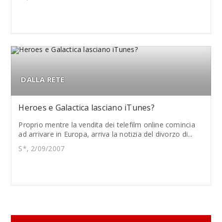
DALLA RETE
Heroes e Galactica lasciano iTunes?
Proprio mentre la vendita dei telefilm online comincia
ad arrivare in Europa, arriva la notizia del divorzo di...
S*, 2/09/2007