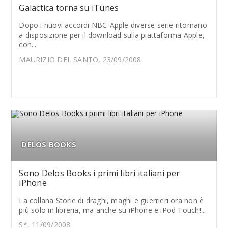
Galactica torna su iTunes
Dopo i nuovi accordi NBC-Apple diverse serie ritornano
a disposizione per il download sulla piattaforma Apple,
con...
MAURIZIO DEL SANTO, 23/09/2008
DELOS BOOKS
Sono Delos Books i primi libri italiani per
iPhone
La collana Storie di draghi, maghi e guerrieri ora non è
più solo in libreria, ma anche su iPhone e iPod Touch!...
S*, 11/09/2008