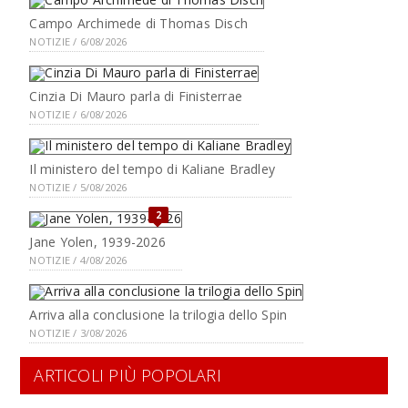
Campo Archimede di Thomas Disch
NOTIZIE / 6/08/2026
Cinzia Di Mauro parla di Finisterrae
NOTIZIE / 6/08/2026
Il ministero del tempo di Kaliane Bradley
NOTIZIE / 5/08/2026
2
Jane Yolen, 1939-2026
NOTIZIE / 4/08/2026
Arriva alla conclusione la trilogia dello Spin
NOTIZIE / 3/08/2026
ARTICOLI PIÙ POPOLARI