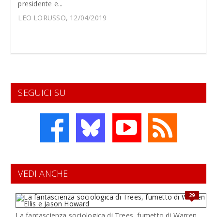
presidente e...
LEO LORUSSO, 12/04/2019
SEGUICI SU
VEDI ANCHE
29
La fantascienza sociologica di Trees, fumetto di Warren