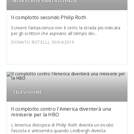
NON SCRIVE FANTASCIENZA
Il complotto secondo Philip Roth
Scrivere fantascienza non è certo la strada più indicata
per gli scrittori che aspirano all'olimpo dei...
DONATO ROTELLI, 30/04/2019
TELEVISIONE
Il complotto contro l'America diventerà una
miniserie per la HBO
L'America distopica di Philip Roth diventa un incubo
fascista e antisemita quando Lindbergh diventa