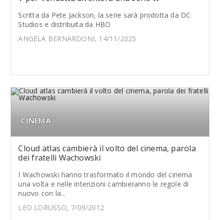
Scritta da Pete Jackson, la serie sarà prodotta da DC
Studios e distribuita da HBO
ANGELA BERNARDONI, 14/11/2025
CINEMA
Cloud atlas cambierà il volto del cinema, parola
dei fratelli Wachowski
I Wachowski hanno trasformato il mondo del cinema
una volta e nelle intenzioni cambieranno le regole di
nuovo con la...
LEO LORUSSO, 7/09/2012