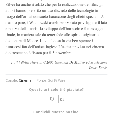
Silver ha anche rivelato che per la realizzazione del film, gli
autori hanno preferito un uso discreto delle tecnologie in
luogo dell'ormai consueto baraccone degli effetti speciali. A
quanto pare, i Wachowski avrebbero voluto privilegiare il lato
emotivo della storia, lo sviluppo dell'intreccio e il messaggio
finale, in maniera tale da tener fede allo spirito originario
dell'opera di Moore. La qual cosa lascia ben sperare i
numerosi fan dell'artista inglese.L'uscita prevista nei cinema
d'oltreoceano è fissata per il 5 novembre.
Tutti i diritti riservati ©2005 Giovanni De Matteo e Associazione
Delos Books
Canale:
Cinema
Fonte: Sci Fi Wire
Questo articolo ti è piaciuto?
Condividi questa pagina: