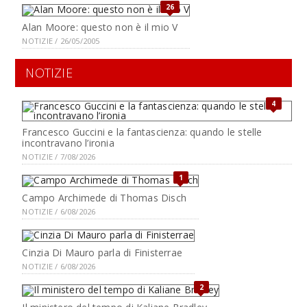
26
Alan Moore: questo non è il mio V
NOTIZIE / 26/05/2005
NOTIZIE
4
Francesco Guccini e la fantascienza: quando le stelle
incontravano l’ironia
NOTIZIE / 7/08/2026
1
Campo Archimede di Thomas Disch
NOTIZIE / 6/08/2026
Cinzia Di Mauro parla di Finisterrae
NOTIZIE / 6/08/2026
2