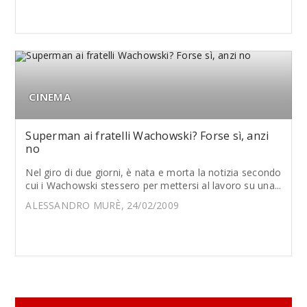
CINEMA
Superman ai fratelli Wachowski? Forse sì, anzi
no
Nel giro di due giorni, è nata e morta la notizia secondo
cui i Wachowski stessero per mettersi al lavoro su una...
ALESSANDRO MURÈ, 24/02/2009