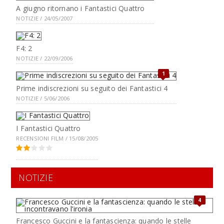
A giugno ritornano i Fantastici Quattro
NOTIZIE / 24/05/2007
F4: 2
NOTIZIE / 22/09/2006
1
Prime indiscrezioni su seguito dei Fantastici 4
NOTIZIE / 5/06/2006
I Fantastici Quattro
RECENSIONI FILM / 15/08/2005
NOTIZIE
4
Francesco Guccini e la fantascienza: quando le stelle