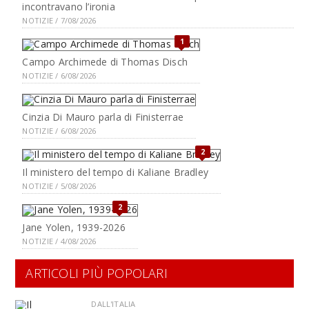
incontravano l’ironia
NOTIZIE / 7/08/2026
1
Campo Archimede di Thomas Disch
NOTIZIE / 6/08/2026
Cinzia Di Mauro parla di Finisterrae
NOTIZIE / 6/08/2026
2
Il ministero del tempo di Kaliane Bradley
NOTIZIE / 5/08/2026
2
Jane Yolen, 1939-2026
NOTIZIE / 4/08/2026
ARTICOLI PIÙ POPOLARI
DALL'ITALIA