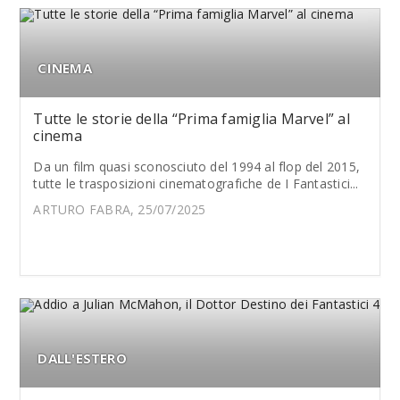
CINEMA
Tutte le storie della “Prima famiglia Marvel” al
cinema
Da un film quasi sconosciuto del 1994 al flop del 2015,
tutte le trasposizioni cinematografiche de I Fantastici...
ARTURO FABRA, 25/07/2025
DALL'ESTERO