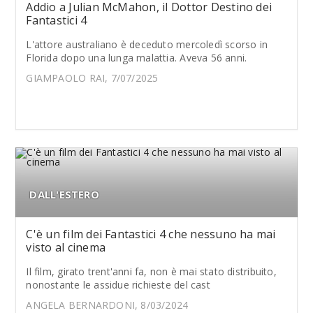
Addio a Julian McMahon, il Dottor Destino dei
Fantastici 4
L'attore australiano è deceduto mercoledì scorso in
Florida dopo una lunga malattia. Aveva 56 anni.
GIAMPAOLO RAI, 7/07/2025
DALL'ESTERO
C'è un film dei Fantastici 4 che nessuno ha mai
visto al cinema
Il film, girato trent'anni fa, non è mai stato distribuito,
nonostante le assidue richieste del cast
ANGELA BERNARDONI, 8/03/2024