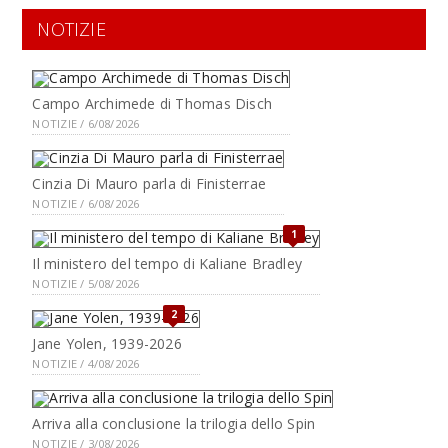
NOTIZIE
Campo Archimede di Thomas Disch
NOTIZIE / 6/08/2026
Cinzia Di Mauro parla di Finisterrae
NOTIZIE / 6/08/2026
1
Il ministero del tempo di Kaliane Bradley
NOTIZIE / 5/08/2026
2
Jane Yolen, 1939-2026
NOTIZIE / 4/08/2026
Arriva alla conclusione la trilogia dello Spin
NOTIZIE / 3/08/2026