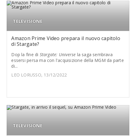
TELEVISIONE
Amazon Prime Video prepara il nuovo capitolo
di Stargate?
Dop la fine di
Stargate: Universe
la saga sembrava
essersi persa ma con l'acquisizione della MGM da parte
di...
LEO LORUSSO, 13/12/2022
TELEVISIONE