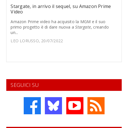
Stargate, in arrivo il sequel, su Amazon Prime
Video
Amazon Prime video ha acquisito la MGM e il suo
primo progetto è di dare nuova a
Stargate
, creando
un...
LEO LORUSSO, 20/07/2022
SEGUICI SU