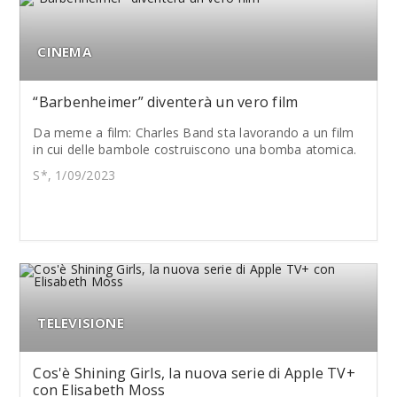
CINEMA
“Barbenheimer” diventerà un vero film
Da meme a film: Charles Band sta lavorando a un film
in cui delle bambole costruiscono una bomba atomica.
S*, 1/09/2023
TELEVISIONE
Cos'è Shining Girls, la nuova serie di Apple TV+
con Elisabeth Moss