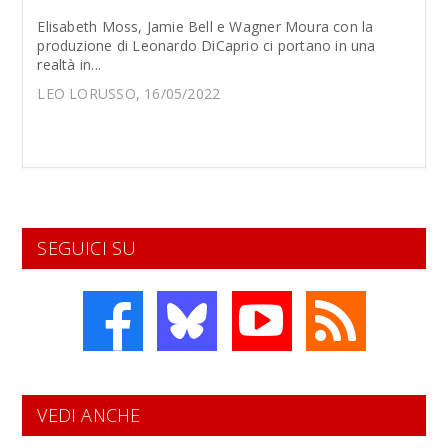
Elisabeth Moss, Jamie Bell e Wagner Moura con la
produzione di Leonardo DiCaprio ci portano in una
realtà in...
LEO LORUSSO, 16/05/2022
SEGUICI SU
VEDI ANCHE