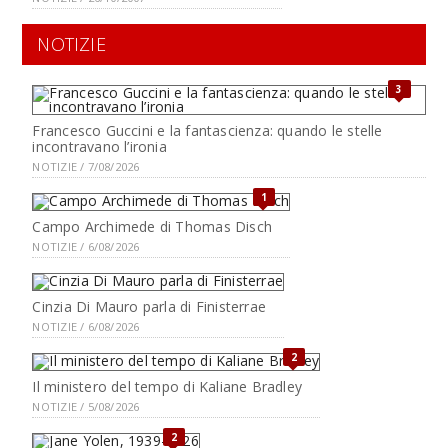
NOTIZIE
3
Francesco Guccini e la fantascienza: quando le stelle
incontravano l’ironia
NOTIZIE / 7/08/2026
1
Campo Archimede di Thomas Disch
NOTIZIE / 6/08/2026
Cinzia Di Mauro parla di Finisterrae
NOTIZIE / 6/08/2026
2
Il ministero del tempo di Kaliane Bradley
NOTIZIE / 5/08/2026
2