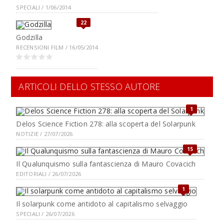
SPECIALI / 1/06/2014
22
Godzilla
RECENSIONI FILM / 16/05/2014
ARTICOLI DELLO STESSO AUTORE
1
Delos Science Fiction 278: alla scoperta del Solarpunk
NOTIZIE / 27/07/2026
15
Il Qualunquismo sulla fantascienza di Mauro Covacich
EDITORIALI / 26/07/2026
1
Il solarpunk come antidoto al capitalismo selvaggio
SPECIALI / 26/07/2026