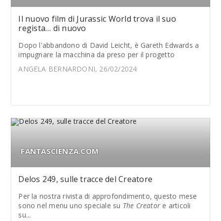
Il nuovo film di Jurassic World trova il suo
regista… di nuovo
Dopo l'abbandono di David Leicht, è Gareth Edwards a
impugnare la macchina da preso per il progetto
ANGELA BERNARDONI, 26/02/2024
FANTASCIENZA.COM
Delos 249, sulle tracce del Creatore
Per la nostra rivista di approfondimento, questo mese
sono nel menu uno speciale su
The Creator
e articoli
su...