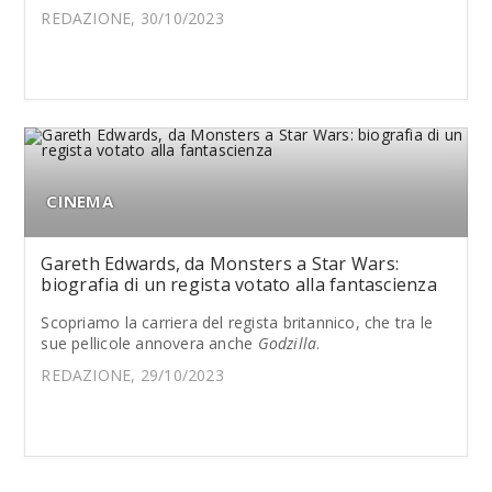
REDAZIONE, 30/10/2023
CINEMA
Gareth Edwards, da Monsters a Star Wars:
biografia di un regista votato alla fantascienza
Scopriamo la carriera del regista britannico, che tra le
sue pellicole annovera anche
Godzilla
.
REDAZIONE, 29/10/2023