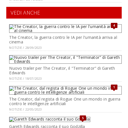
VEDI ANCHE
4
The Creator, la guerra contro le IA per l'umanità arriva al
cinema
NOTIZIE / 28/09/2023
Nuovo trailer per The Creator, il "Terminator" di Gareth
Edwards
NOTIZIE / 18/07/2023
1
The Creator, dal regista di Rogue One un mondo in guerra
contro le intelligenze artificiali
NOTIZIE / 22/05/2023
5
Gareth Edwards racconta il suo Godzilla