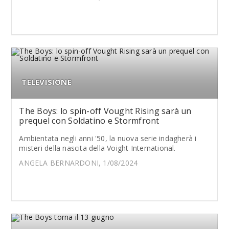
TELEVISIONE
The Boys: lo spin-off Vought Rising sarà un
prequel con Soldatino e Stormfront
Ambientata negli anni '50, la nuova serie indagherà i
misteri della nascita della Voight International.
ANGELA BERNARDONI, 1/08/2024