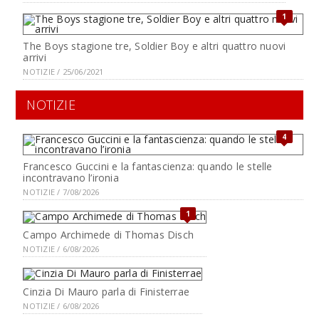
1
The Boys stagione tre, Soldier Boy e altri quattro nuovi
arrivi
NOTIZIE / 25/06/2021
NOTIZIE
4
Francesco Guccini e la fantascienza: quando le stelle
incontravano l’ironia
NOTIZIE / 7/08/2026
1
Campo Archimede di Thomas Disch
NOTIZIE / 6/08/2026
Cinzia Di Mauro parla di Finisterrae
NOTIZIE / 6/08/2026