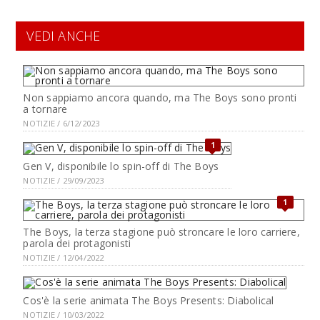
VEDI ANCHE
Non sappiamo ancora quando, ma The Boys sono pronti
a tornare
NOTIZIE / 6/12/2023
1
Gen V, disponibile lo spin-off di The Boys
NOTIZIE / 29/09/2023
1
The Boys, la terza stagione può stroncare le loro carriere,
parola dei protagonisti
NOTIZIE / 12/04/2022
Cos'è la serie animata The Boys Presents: Diabolical
NOTIZIE / 10/03/2022