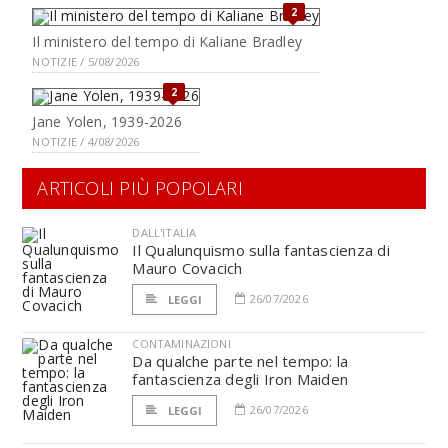
2
Il ministero del tempo di Kaliane Bradley
NOTIZIE / 5/08/2026
2
Jane Yolen, 1939-2026
NOTIZIE / 4/08/2026
ARTICOLI PIÙ POPOLARI
DALL'ITALIA
Il Qualunquismo sulla fantascienza di
Mauro Covacich
26/07/2026
LEGGI
CONTAMINAZIONI
Da qualche parte nel tempo: la
fantascienza degli Iron Maiden
26/07/2026
LEGGI