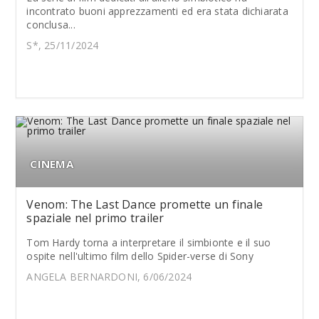
incontrato buoni apprezzamenti ed era stata dichiarata
conclusa...
S*, 25/11/2024
CINEMA
Venom: The Last Dance promette un finale
spaziale nel primo trailer
Tom Hardy torna a interpretare il simbionte e il suo
ospite nell'ultimo film dello Spider-verse di Sony
ANGELA BERNARDONI, 6/06/2024