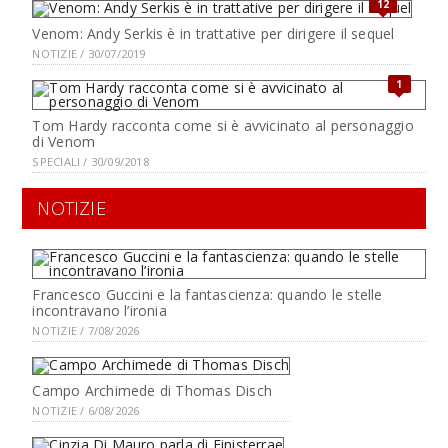
12
Venom: Andy Serkis è in trattative per dirigere il sequel
NOTIZIE / 30/07/2019
1
Tom Hardy racconta come si è avvicinato al personaggio
di Venom
SPECIALI / 30/09/2018
NOTIZIE
Francesco Guccini e la fantascienza: quando le stelle
incontravano l’ironia
NOTIZIE / 7/08/2026
Campo Archimede di Thomas Disch
NOTIZIE / 6/08/2026