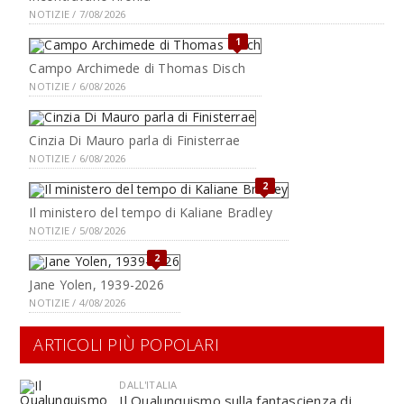
NOTIZIE / 7/08/2026
1
Campo Archimede di Thomas Disch
NOTIZIE / 6/08/2026
Cinzia Di Mauro parla di Finisterrae
NOTIZIE / 6/08/2026
2
Il ministero del tempo di Kaliane Bradley
NOTIZIE / 5/08/2026
2
Jane Yolen, 1939-2026
NOTIZIE / 4/08/2026
ARTICOLI PIÙ POPOLARI
DALL'ITALIA
Il Qualunquismo sulla fantascienza di