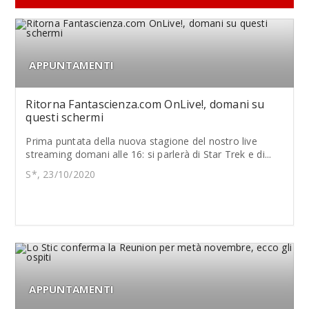
APPUNTAMENTI
Ritorna Fantascienza.com OnLive!, domani su
questi schermi
Prima puntata della nuova stagione del nostro live
streaming domani alle 16: si parlerà di Star Trek e di...
S*, 23/10/2020
APPUNTAMENTI