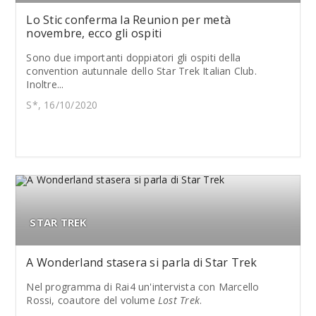
Lo Stic conferma la Reunion per metà
novembre, ecco gli ospiti
Sono due importanti doppiatori gli ospiti della
convention autunnale dello Star Trek Italian Club.
Inoltre...
S*, 16/10/2020
STAR TREK
A Wonderland stasera si parla di Star Trek
Nel programma di Rai4 un'intervista con Marcello
Rossi, coautore del volume
Lost Trek
.