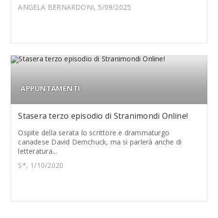
ANGELA BERNARDONI, 5/09/2025
APPUNTAMENTI
Stasera terzo episodio di Stranimondi Online!
Ospite della serata lo scrittore e drammaturgo
canadese David Demchuck, ma si parlerà anche di
letteratura...
S*, 1/10/2020