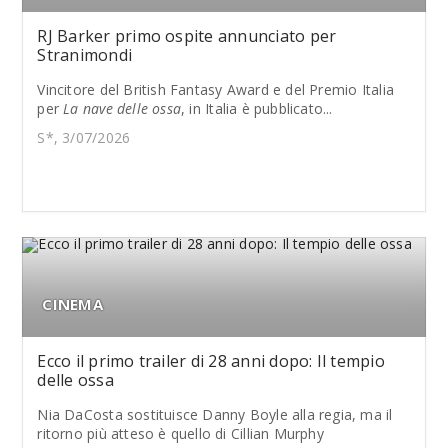
RJ Barker primo ospite annunciato per
Stranimondi
Vincitore del British Fantasy Award e del Premio Italia
per
La nave delle ossa
, in Italia è pubblicato...
S*, 3/07/2026
CINEMA
Ecco il primo trailer di 28 anni dopo: Il tempio
delle ossa
Nia DaCosta sostituisce Danny Boyle alla regia, ma il
ritorno più atteso è quello di Cillian Murphy