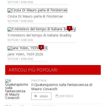
NOTIZIE / 6/08/2026
Cinzia Di Mauro parla di Finisterrae
NOTIZIE / 6/08/2026
1
Il ministero del tempo di Kaliane Bradley
NOTIZIE / 5/08/2026
2
Jane Yolen, 1939-2026
NOTIZIE / 4/08/2026
ARTICOLI PIÙ POPOLARI
DALL'ITALIA
Il Qualunquismo sulla fantascienza di
Mauro Covacich
26/07/2026
LEGGI