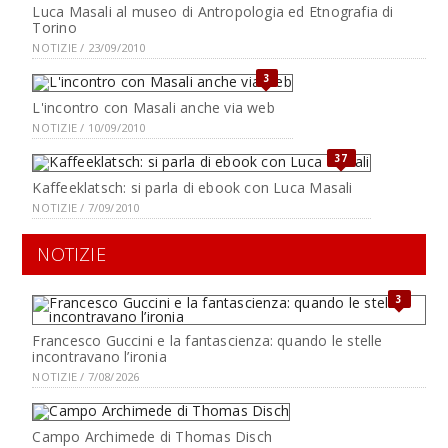
Luca Masali al museo di Antropologia ed Etnografia di
Torino
NOTIZIE / 23/09/2010
3
L'incontro con Masali anche via web
NOTIZIE / 10/09/2010
37
Kaffeeklatsch: si parla di ebook con Luca Masali
NOTIZIE / 7/09/2010
NOTIZIE
3
Francesco Guccini e la fantascienza: quando le stelle
incontravano l’ironia
NOTIZIE / 7/08/2026
Campo Archimede di Thomas Disch