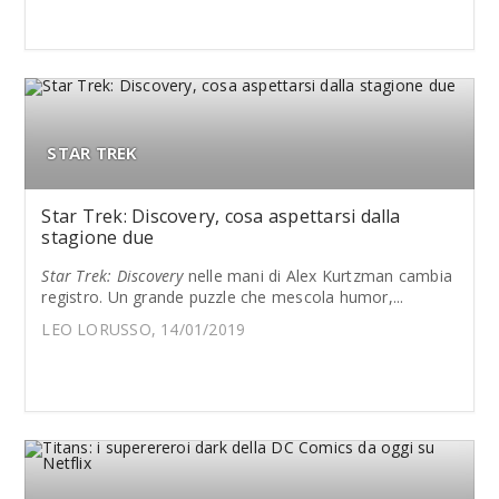
STAR TREK
Star Trek: Discovery, cosa aspettarsi dalla
stagione due
Star Trek: Discovery
nelle mani di Alex Kurtzman cambia
registro. Un grande puzzle che mescola humor,...
LEO LORUSSO, 14/01/2019