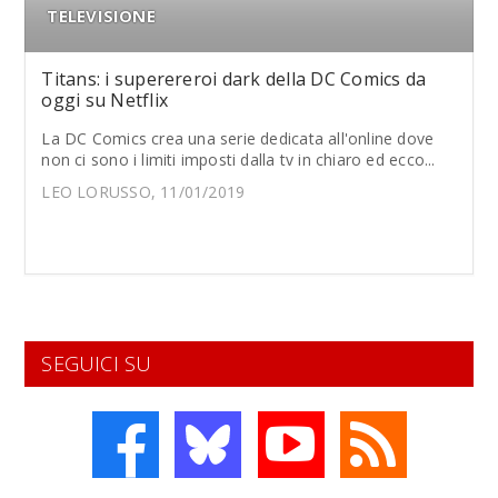
TELEVISIONE
Titans: i superereroi dark della DC Comics da
oggi su Netflix
La DC Comics crea una serie dedicata all'online dove
non ci sono i limiti imposti dalla tv in chiaro ed ecco...
LEO LORUSSO, 11/01/2019
SEGUICI SU