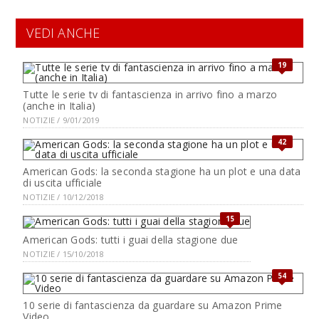
VEDI ANCHE
19
Tutte le serie tv di fantascienza in arrivo fino a marzo
(anche in Italia)
NOTIZIE / 9/01/2019
42
American Gods: la seconda stagione ha un plot e una data
di uscita ufficiale
NOTIZIE / 10/12/2018
15
American Gods: tutti i guai della stagione due
NOTIZIE / 15/10/2018
54
10 serie di fantascienza da guardare su Amazon Prime
Video