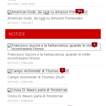
NOTIZIE / 12/01/2018
134
American Gods, da oggi su Amazon Primevideo
NOTIZIE / 1/05/2017
NOTIZIE
4
Francesco Guccini e la fantascienza: quando le stelle
incontravano l’ironia
NOTIZIE / 7/08/2026
1
Campo Archimede di Thomas Disch
NOTIZIE / 6/08/2026
Cinzia Di Mauro parla di Finisterrae
NOTIZIE / 6/08/2026