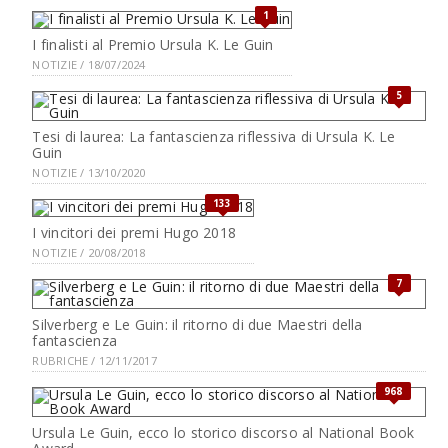
1
I finalisti al Premio Ursula K. Le Guin
NOTIZIE / 18/07/2024
5
Tesi di laurea: La fantascienza riflessiva di Ursula K. Le
Guin
NOTIZIE / 13/10/2020
133
I vincitori dei premi Hugo 2018
NOTIZIE / 20/08/2018
7
Silverberg e Le Guin: il ritorno di due Maestri della
fantascienza
RUBRICHE / 12/11/2017
968
Ursula Le Guin, ecco lo storico discorso al National Book