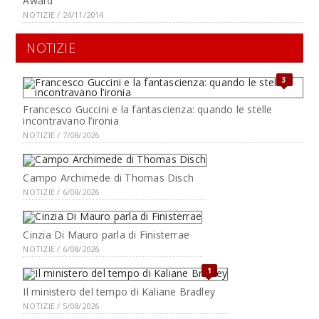
Award
NOTIZIE / 24/11/2014
NOTIZIE
3
Francesco Guccini e la fantascienza: quando le stelle
incontravano l’ironia
NOTIZIE / 7/08/2026
Campo Archimede di Thomas Disch
NOTIZIE / 6/08/2026
Cinzia Di Mauro parla di Finisterrae
NOTIZIE / 6/08/2026
1
Il ministero del tempo di Kaliane Bradley
NOTIZIE / 5/08/2026