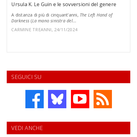
Ursula K. Le Guin e le sovversioni del genere
A distanza di più di cinquant’anni,
The Left Hand of
Darkness
(
La mano sinistra del...
CARMINE TREANNI, 24/11/2024
SEGUICI SU
VEDI ANCHE