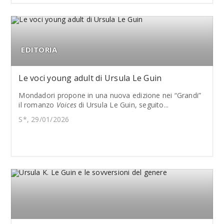
EDITORIA
Le voci young adult di Ursula Le Guin
Mondadori propone in una nuova edizione nei “Grandi”
il romanzo
Voices
di Ursula Le Guin, seguito...
S*, 29/01/2026