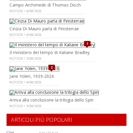
Campo Archimede di Thomas Disch
NOTIZIE / 6/08/2026
Cinzia Di Mauro parla di Finisterrae
NOTIZIE / 6/08/2026
1
Il ministero del tempo di Kaliane Bradley
NOTIZIE / 5/08/2026
2
Jane Yolen, 1939-2026
NOTIZIE / 4/08/2026
Arriva alla conclusione la trilogia dello Spin
NOTIZIE / 3/08/2026
ARTICOLI PIÙ POPOLARI
DALL'ITALIA