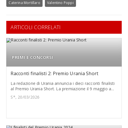
Caterina Mortillaro
Valentino Poppi
ARTICOLI CORRELATI
PREMI E CONCORSI
Racconti finalisti 2: Premio Urania Short
La redazione di Urania annuncia i dieci racconti finalisti
al Premio Urania Short. La premiazione il 9 maggio a...
S*, 20/03/2026