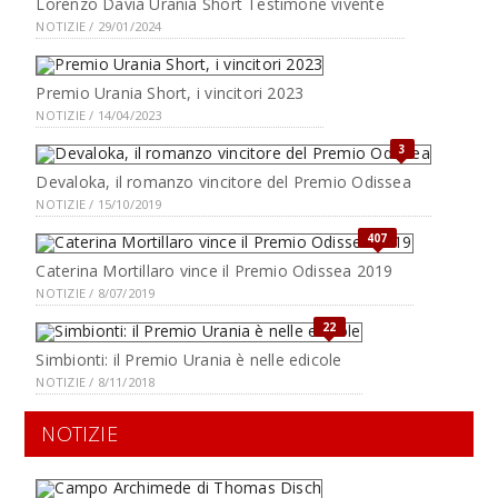
Lorenzo Davia Urania Short Testimone vivente
NOTIZIE / 29/01/2024
Premio Urania Short, i vincitori 2023
NOTIZIE / 14/04/2023
3
Devaloka, il romanzo vincitore del Premio Odissea
NOTIZIE / 15/10/2019
407
Caterina Mortillaro vince il Premio Odissea 2019
NOTIZIE / 8/07/2019
22
Simbionti: il Premio Urania è nelle edicole
NOTIZIE / 8/11/2018
NOTIZIE