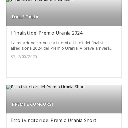
DALL'ITALIA
I finalisti del Premio Urania 2024
La redazione comunica i nomi e i titoli dei finalisti
all'edizione 2024 del Premio Urania. A breve arriverà...
S*, 7/05/2025
PREMI E CONCORSI
Ecco i vincitori del Premio Urania Short