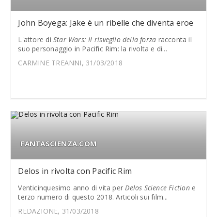
John Boyega: Jake è un ribelle che diventa eroe
L'attore di
Star Wars: Il risveglio della forza
racconta il
suo personaggio in Pacific Rim: la rivolta e di...
CARMINE TREANNI, 31/03/2018
FANTASCIENZA.COM
Delos in rivolta con Pacific Rim
Venticinquesimo anno di vita per
Delos Science Fiction
e
terzo numero di questo 2018. Articoli sui film...
REDAZIONE, 31/03/2018