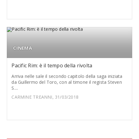
CINEMA
Pacific Rim: è il tempo della rivolta
Arriva nelle sale il secondo capitolo della saga iniziata
da Guillermo del Toro, con al timone il regista Steven
S....
CARMINE TREANNI, 31/03/2018