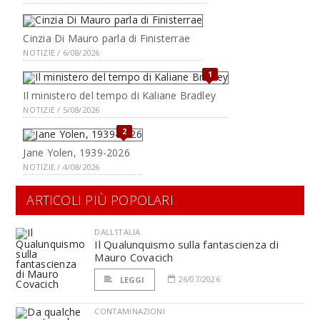
Cinzia Di Mauro parla di Finisterrae
NOTIZIE / 6/08/2026
1
Il ministero del tempo di Kaliane Bradley
NOTIZIE / 5/08/2026
2
Jane Yolen, 1939-2026
NOTIZIE / 4/08/2026
ARTICOLI PIÙ POPOLARI
DALL'ITALIA
Il Qualunquismo sulla fantascienza di
Mauro Covacich
26/07/2026
LEGGI
CONTAMINAZIONI