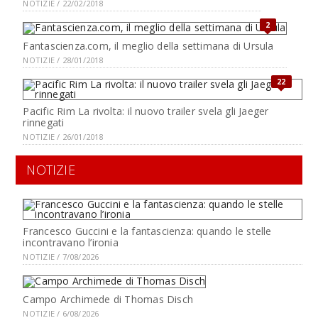
NOTIZIE / 22/02/2018
2
Fantascienza.com, il meglio della settimana di Ursula
NOTIZIE / 28/01/2018
22
Pacific Rim La rivolta: il nuovo trailer svela gli Jaeger
rinnegati
NOTIZIE / 26/01/2018
NOTIZIE
Francesco Guccini e la fantascienza: quando le stelle
incontravano l’ironia
NOTIZIE / 7/08/2026
Campo Archimede di Thomas Disch
NOTIZIE / 6/08/2026