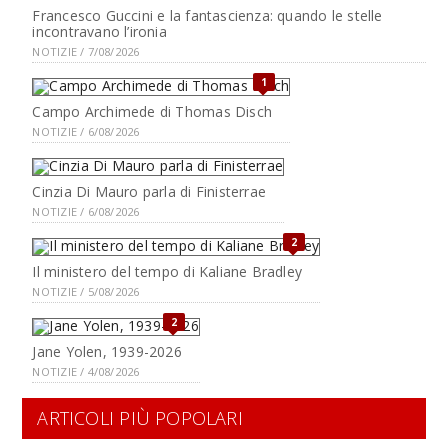
Francesco Guccini e la fantascienza: quando le stelle
incontravano l’ironia
NOTIZIE / 7/08/2026
1
Campo Archimede di Thomas Disch
NOTIZIE / 6/08/2026
Cinzia Di Mauro parla di Finisterrae
NOTIZIE / 6/08/2026
2
Il ministero del tempo di Kaliane Bradley
NOTIZIE / 5/08/2026
2
Jane Yolen, 1939-2026
NOTIZIE / 4/08/2026
ARTICOLI PIÙ POPOLARI