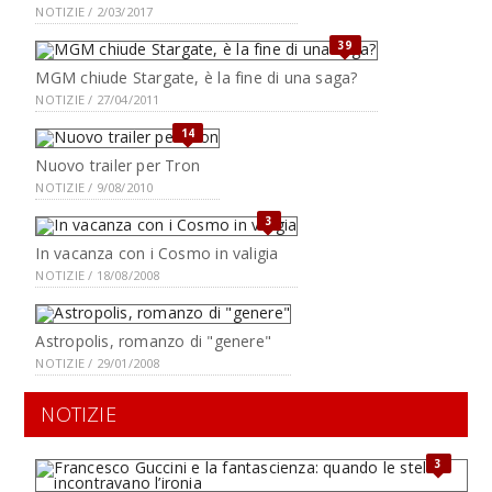
NOTIZIE / 2/03/2017
39
MGM chiude Stargate, è la fine di una saga?
NOTIZIE / 27/04/2011
14
Nuovo trailer per Tron
NOTIZIE / 9/08/2010
3
In vacanza con i Cosmo in valigia
NOTIZIE / 18/08/2008
Astropolis, romanzo di "genere"
NOTIZIE / 29/01/2008
NOTIZIE
3