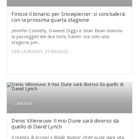
Finisce il binario per Snowpiercer: si concluderà
con la prossima quarta stagione
Jennifer Connelly, Daveed Diggs e Sean Bean insieme
ai passeggeri dei due treni, hanno ora solo una
stagione per...
LEO LORUSSO, 21/06/2022
CINEMA
Denis Villeneuve: Il mio Dune sarà diverso da
quello di David Lynch
Il regista di
Arrival
e
Blade Runner 2049
vuole dare vita