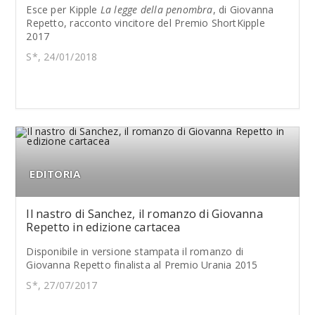
Esce per Kipple
La legge della penombra
, di Giovanna
Repetto, racconto vincitore del Premio ShortKipple
2017
S*, 24/01/2018
EDITORIA
Il nastro di Sanchez, il romanzo di Giovanna
Repetto in edizione cartacea
Disponibile in versione stampata il romanzo di
Giovanna Repetto finalista al Premio Urania 2015
S*, 27/07/2017