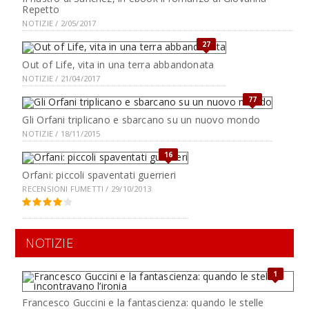
Repetto
NOTIZIE / 2/05/2017
27
Out of Life, vita in una terra abbandonata
NOTIZIE / 21/04/2017
77
Gli Orfani triplicano e sbarcano su un nuovo mondo
NOTIZIE / 18/11/2015
16
Orfani: piccoli spaventati guerrieri
RECENSIONI FUMETTI / 29/10/2013
NOTIZIE
1
Francesco Guccini e la fantascienza: quando le stelle