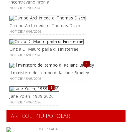
incontravano l’ironia
NOTIZIE / 7/08/2026
Campo Archimede di Thomas Disch
NOTIZIE / 6/08/2026
Cinzia Di Mauro parla di Finisterrae
NOTIZIE / 6/08/2026
1
Il ministero del tempo di Kaliane Bradley
NOTIZIE / 5/08/2026
2
Jane Yolen, 1939-2026
NOTIZIE / 4/08/2026
ARTICOLI PIÙ POPOLARI
DALL'ITALIA