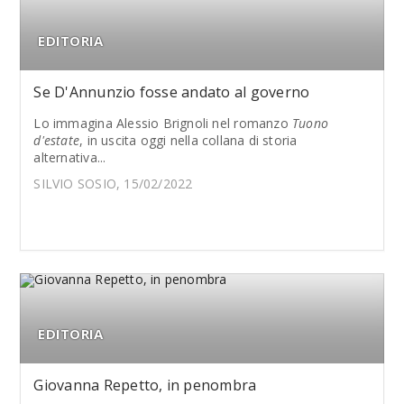
EDITORIA
Se D'Annunzio fosse andato al governo
Lo immagina Alessio Brignoli nel romanzo
Tuono
d'estate
, in uscita oggi nella collana di storia
alternativa...
SILVIO SOSIO, 15/02/2022
EDITORIA
Giovanna Repetto, in penombra