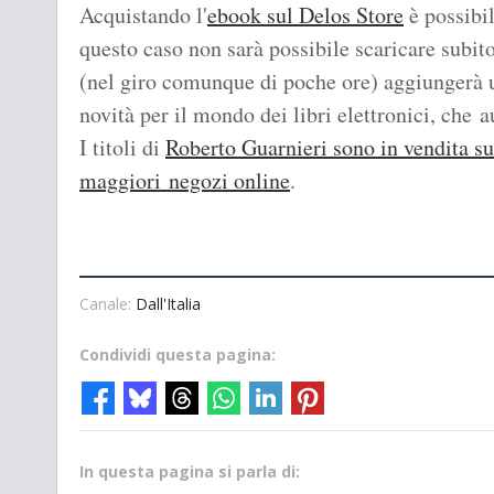
Acquistando l'
ebook sul Delos Store
è possibil
questo caso non sarà possibile scaricare subito
(nel giro comunque di poche ore) aggiungerà u
novità per il mondo dei libri elettronici, che a
I titoli di
Roberto Guarnieri sono in vendita su
maggiori negozi online
.
Canale:
Dall'Italia
Condividi questa pagina:
In questa pagina si parla di: