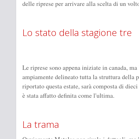
delle riprese per arrivare alla scelta di un vol
Lo stato della stagione tre
Le riprese sono appena iniziate in canada, ma l
ampiamente delineato tutta la struttura della
riportato questa estate, sarà composta di dieci
è stata affatto definita come l'ultima.
La trama