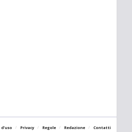
 d'uso
Privacy
Regole
Redazione
Contatti