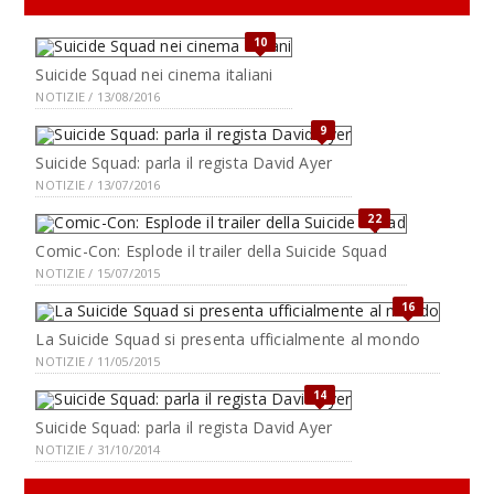
10
Suicide Squad nei cinema italiani
NOTIZIE / 13/08/2016
9
Suicide Squad: parla il regista David Ayer
NOTIZIE / 13/07/2016
22
Comic-Con: Esplode il trailer della Suicide Squad
NOTIZIE / 15/07/2015
16
La Suicide Squad si presenta ufficialmente al mondo
NOTIZIE / 11/05/2015
14
Suicide Squad: parla il regista David Ayer
NOTIZIE / 31/10/2014