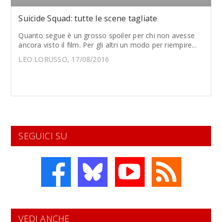
Suicide Squad: tutte le scene tagliate
Quanto segue è un grosso spoiler per chi non avesse
ancora visto il film. Per gli altri un modo per riempire...
LEO LORUSSO, 17/08/2016
SEGUICI SU
VEDI ANCHE