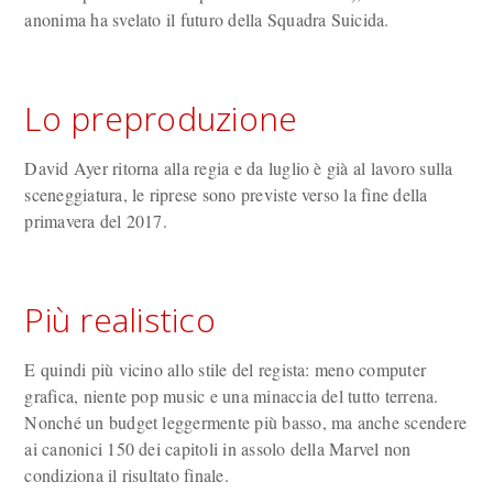
anonima ha svelato il futuro della Squadra Suicida.
Lo preproduzione
David Ayer ritorna alla regia e da luglio è già al lavoro sulla
sceneggiatura, le riprese sono previste verso la fine della
primavera del 2017.
Più realistico
E quindi più vicino allo stile del regista: meno computer
grafica, niente pop music e una minaccia del tutto terrena.
Nonché un budget leggermente più basso, ma anche scendere
ai canonici 150 dei capitoli in assolo della Marvel non
condiziona il risultato finale.