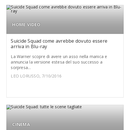
HOME VIDEO
Suicide Squad come avrebbe dovuto essere
arriva in Blu-ray
La Warner scopre di avere un asso nella manica e
annuncia la versione estesa del suo successo a
sorpresa...
LEO LORUSSO, 7/10/2016
CINEMA