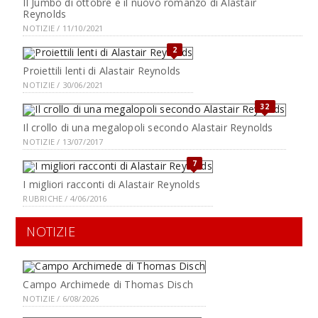
Il Jumbo di ottobre è il nuovo romanzo di Alastair
Reynolds
NOTIZIE / 11/10/2021
2
Proiettili lenti di Alastair Reynolds
NOTIZIE / 30/06/2021
32
Il crollo di una megalopoli secondo Alastair Reynolds
NOTIZIE / 13/07/2017
7
I migliori racconti di Alastair Reynolds
RUBRICHE / 4/06/2016
NOTIZIE
Campo Archimede di Thomas Disch
NOTIZIE / 6/08/2026