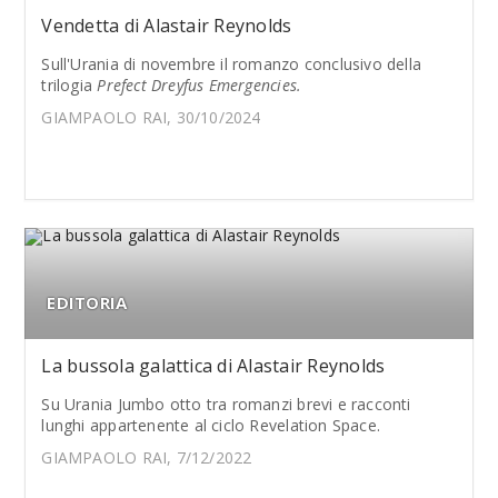
Vendetta di Alastair Reynolds
Sull'Urania di novembre il romanzo conclusivo della
trilogia
Prefect Dreyfus Emergencies.
GIAMPAOLO RAI, 30/10/2024
EDITORIA
La bussola galattica di Alastair Reynolds
Su Urania Jumbo otto tra romanzi brevi e racconti
lunghi appartenente al ciclo Revelation Space.
GIAMPAOLO RAI, 7/12/2022