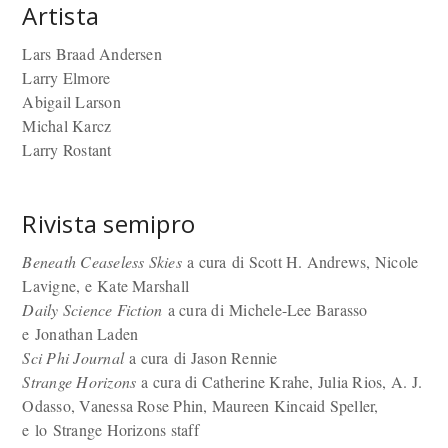
Artista
Lars Braad Andersen
Larry Elmore
Abigail Larson
Michal Karcz
Larry Rostant
Rivista semipro
Beneath Ceaseless Skies
a cura di Scott H. Andrews, Nicole
Lavigne, e Kate Marshall
Daily Science Fiction
a cura di Michele-Lee Barasso
e Jonathan Laden
Sci Phi Journal
a cura di Jason Rennie
Strange Horizons
a cura di Catherine Krahe, Julia Rios, A. J.
Odasso, Vanessa Rose Phin, Maureen Kincaid Speller,
e lo Strange Horizons staff