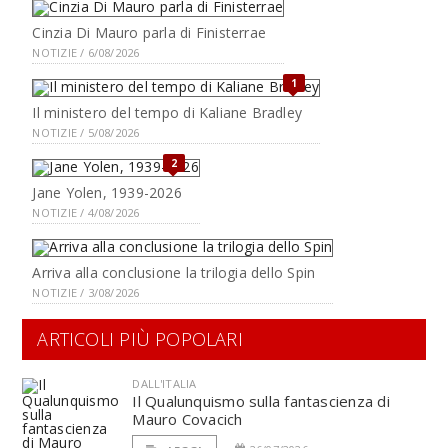
Cinzia Di Mauro parla di Finisterrae
NOTIZIE / 6/08/2026
1
Il ministero del tempo di Kaliane Bradley
NOTIZIE / 5/08/2026
2
Jane Yolen, 1939-2026
NOTIZIE / 4/08/2026
Arriva alla conclusione la trilogia dello Spin
NOTIZIE / 3/08/2026
ARTICOLI PIÙ POPOLARI
DALL'ITALIA
Il Qualunquismo sulla fantascienza di
Mauro Covacich