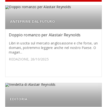
ANTEPRIME DAL FUTURO
Doppio romanzo per Alastair Reynolds
Libri in uscita sul mercato anglosassone e che forse, un
domani, potremmo leggere anche nel nostro Paese. O
magari...
REDAZIONE, 26/10/2025
EDITORIA