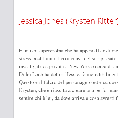
Jessica Jones (Krysten Ritter
È una ex supereroina che ha appeso il costume 
stress post traumatico a causa del suo passat
investigatrice privata a New York e cerca di an
Di lei Loeb ha detto: "Jessica è incredibilme
Questo è il fulcro del personaggio ed è su qu
Krysten, che è riuscita a creare una performan
sentire chi è lei, da dove arriva e cosa avresti 