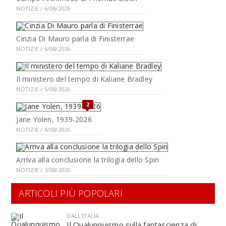
NOTIZIE / 6/08/2026
Cinzia Di Mauro parla di Finisterrae
NOTIZIE / 6/08/2026
Il ministero del tempo di Kaliane Bradley
NOTIZIE / 5/08/2026
2
Jane Yolen, 1939-2026
NOTIZIE / 4/08/2026
Arriva alla conclusione la trilogia dello Spin
NOTIZIE / 3/08/2026
ARTICOLI PIÙ POPOLARI
DALL'ITALIA
Il Qualunquismo sulla fantascienza di