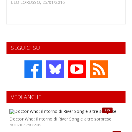
LEO LORUSSO, 25/01/2016
SEGUICI SU
VEDI ANCHE
255
Doctor Who: il ritorno di River Song e altre sorprese
NOTIZIE / 7/09/2015