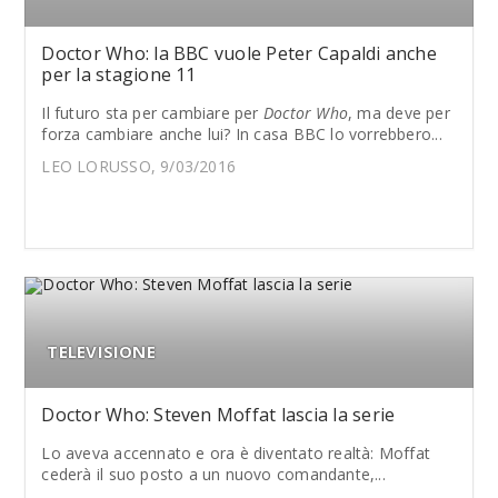
Doctor Who: la BBC vuole Peter Capaldi anche
per la stagione 11
Il futuro sta per cambiare per
Doctor Who
, ma deve per
forza cambiare anche lui? In casa BBC lo vorrebbero...
LEO LORUSSO, 9/03/2016
TELEVISIONE
Doctor Who: Steven Moffat lascia la serie
Lo aveva accennato e ora è diventato realtà: Moffat
cederà il suo posto a un nuovo comandante,...