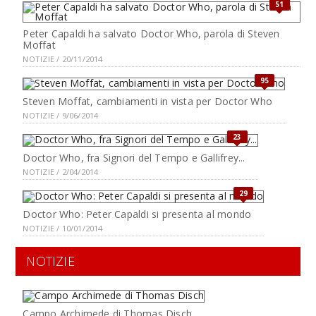
51
Peter Capaldi ha salvato Doctor Who, parola di Steven
Moffat
NOTIZIE / 20/11/2014
95
Steven Moffat, cambiamenti in vista per Doctor Who
NOTIZIE / 9/06/2014
23
Doctor Who, fra Signori del Tempo e Gallifrey...
NOTIZIE / 2/04/2014
29
Doctor Who: Peter Capaldi si presenta al mondo
NOTIZIE / 10/01/2014
NOTIZIE
Campo Archimede di Thomas Disch