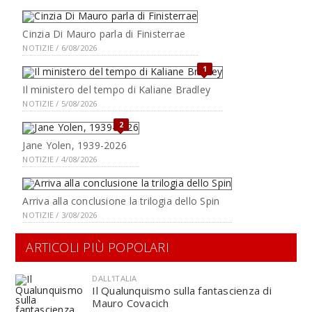
Cinzia Di Mauro parla di Finisterrae
NOTIZIE / 6/08/2026
1
Il ministero del tempo di Kaliane Bradley
NOTIZIE / 5/08/2026
2
Jane Yolen, 1939-2026
NOTIZIE / 4/08/2026
Arriva alla conclusione la trilogia dello Spin
NOTIZIE / 3/08/2026
ARTICOLI PIÙ POPOLARI
DALL'ITALIA
Il Qualunquismo sulla fantascienza di
Mauro Covacich