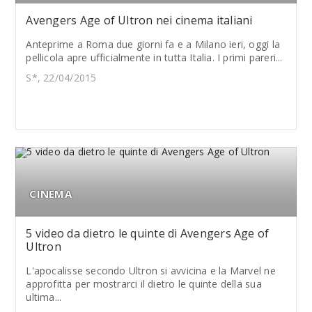
Avengers Age of Ultron nei cinema italiani
Anteprime a Roma due giorni fa e a Milano ieri, oggi la
pellicola apre ufficialmente in tutta Italia. I primi pareri...
S*, 22/04/2015
CINEMA
5 video da dietro le quinte di Avengers Age of
Ultron
L'apocalisse secondo Ultron si avvicina e la Marvel ne
approfitta per mostrarci il dietro le quinte della sua
ultima...