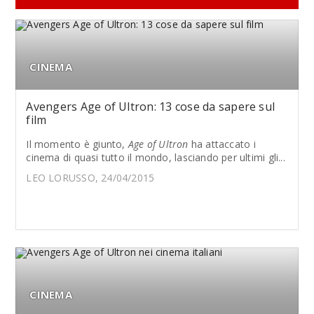
CINEMA
Avengers Age of Ultron: 13 cose da sapere sul
film
Il momento è giunto,
Age of Ultron
ha attaccato i
cinema di quasi tutto il mondo, lasciando per ultimi gli...
LEO LORUSSO, 24/04/2015
CINEMA