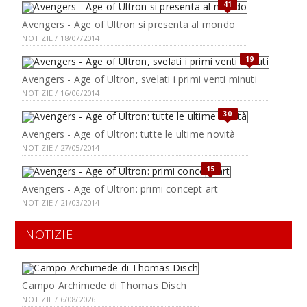
41
Avengers - Age of Ultron si presenta al mondo
NOTIZIE / 18/07/2014
19
Avengers - Age of Ultron, svelati i primi venti minuti
NOTIZIE / 16/06/2014
30
Avengers - Age of Ultron: tutte le ultime novità
NOTIZIE / 27/05/2014
15
Avengers - Age of Ultron: primi concept art
NOTIZIE / 21/03/2014
NOTIZIE
Campo Archimede di Thomas Disch
NOTIZIE / 6/08/2026