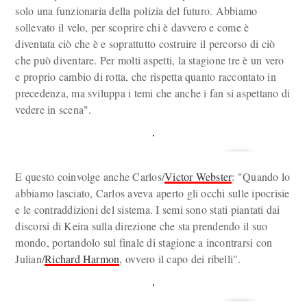
solo una funzionaria della polizia del futuro. Abbiamo
sollevato il velo, per scoprire chi è davvero e come è
diventata ciò che è e soprattutto costruire il percorso di ciò
che può diventare. Per molti aspetti, la stagione tre è un vero
e proprio cambio di rotta, che rispetta quanto raccontato in
precedenza, ma sviluppa i temi che anche i fan si aspettano di
vedere in scena".
E questo coinvolge anche Carlos/
Victor Webster
: "Quando lo
abbiamo lasciato, Carlos aveva aperto gli occhi sulle ipocrisie
e le contraddizioni del sistema. I semi sono stati piantati dai
discorsi di Keira sulla direzione che sta prendendo il suo
mondo, portandolo sul finale di stagione a incontrarsi con
Julian/
Richard Harmon
, ovvero il capo dei ribelli".