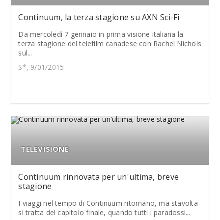
Continuum, la terza stagione su AXN Sci-Fi
Da mercoledì 7 gennaio in prima visione italiana la
terza stagione del telefilm canadese con Rachel Nichols
sul...
S*, 9/01/2015
TELEVISIONE
Continuum rinnovata per un'ultima, breve
stagione
I viaggi nel tempo di Continuum ritornano, ma stavolta
si tratta del capitolo finale, quando tutti i paradossi...