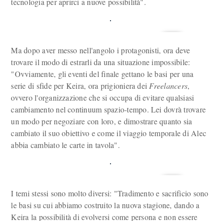
tecnologia per aprirci a nuove possibilità".
Ma dopo aver messo nell'angolo i protagonisti, ora deve
trovare il modo di estrarli da una situazione impossibile:
"Ovviamente, gli eventi del finale gettano le basi per una
serie di sfide per Keira, ora prigioniera dei
Freelancers
,
ovvero l'organizzazione che si occupa di evitare qualsiasi
cambiamento nel continuum spazio-tempo. Lei dovrà trovare
un modo per negoziare con loro, e dimostrare quanto sia
cambiato il suo obiettivo e come il viaggio temporale di Alec
abbia cambiato le carte in tavola".
I temi stessi sono molto diversi: "Tradimento e sacrificio sono
le basi su cui abbiamo costruito la nuova stagione, dando a
Keira la possibilità di evolversi come persona e non essere