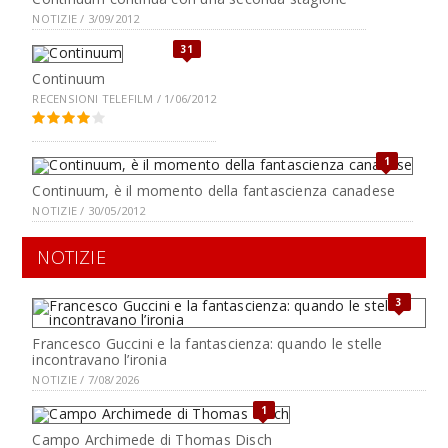
NOTIZIE / 3/09/2012
31
Continuum
RECENSIONI TELEFILM / 1/06/2012
1
Continuum, è il momento della fantascienza canadese
NOTIZIE / 30/05/2012
NOTIZIE
3
Francesco Guccini e la fantascienza: quando le stelle
incontravano l’ironia
NOTIZIE / 7/08/2026
1
Campo Archimede di Thomas Disch