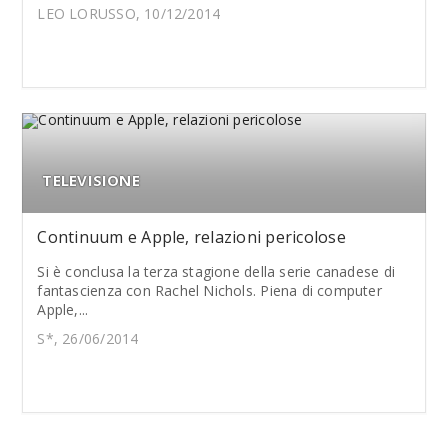
LEO LORUSSO, 10/12/2014
TELEVISIONE
Continuum e Apple, relazioni pericolose
Si è conclusa la terza stagione della serie canadese di
fantascienza con Rachel Nichols. Piena di computer
Apple,...
S*, 26/06/2014