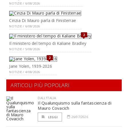
NOTIZIE / 6/08/2026
Cinzia Di Mauro parla di Finisterrae
NOTIZIE / 6/08/2026
2
Il ministero del tempo di Kaliane Bradley
NOTIZIE / 5/08/2026
2
Jane Yolen, 1939-2026
NOTIZIE / 4/08/2026
ARTICOLI PIÙ POPOLARI
DALL'ITALIA
Il Qualunquismo sulla fantascienza di
Mauro Covacich
26/07/2026
LEGGI