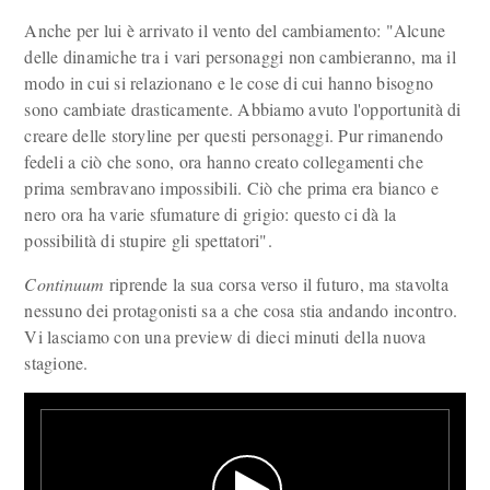
Anche per lui è arrivato il vento del cambiamento: "Alcune
delle dinamiche tra i vari personaggi non cambieranno, ma il
modo in cui si relazionano e le cose di cui hanno bisogno
sono cambiate drasticamente. Abbiamo avuto l'opportunità di
creare delle storyline per questi personaggi. Pur rimanendo
fedeli a ciò che sono, ora hanno creato collegamenti che
prima sembravano impossibili. Ciò che prima era bianco e
nero ora ha varie sfumature di grigio: questo ci dà la
possibilità di stupire gli spettatori".
Continuum
riprende la sua corsa verso il futuro, ma stavolta
nessuno dei protagonisti sa a che cosa stia andando incontro.
Vi lasciamo con una preview di dieci minuti della nuova
stagione.