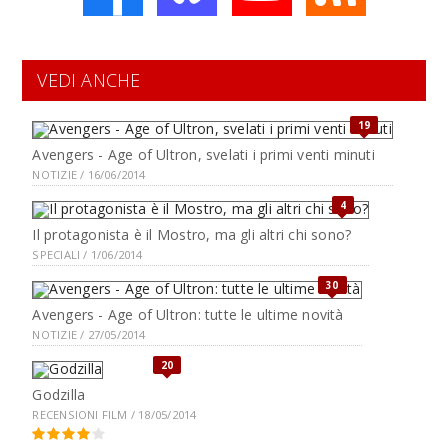
VEDI ANCHE
19
Avengers - Age of Ultron, svelati i primi venti minuti
NOTIZIE / 16/06/2014
4
Il protagonista è il Mostro, ma gli altri chi sono?
SPECIALI / 1/06/2014
30
Avengers - Age of Ultron: tutte le ultime novità
NOTIZIE / 27/05/2014
20
Godzilla
RECENSIONI FILM / 18/05/2014