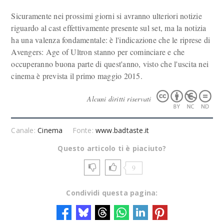
Sicuramente nei prossimi giorni si avranno ulteriori notizie
riguardo al cast effettivamente presente sul set, ma la notizia
ha una valenza fondamentale: è l'indicazione che le riprese di
Avengers: Age of Ultron stanno per cominciare e che
occuperanno buona parte di quest'anno, visto che l'uscita nei
cinema è prevista il primo maggio 2015.
Alcuni diritti riservati
Canale:
Cinema
Fonte:
www.badtaste.it
Questo articolo ti è piaciuto?
9
Condividi questa pagina: