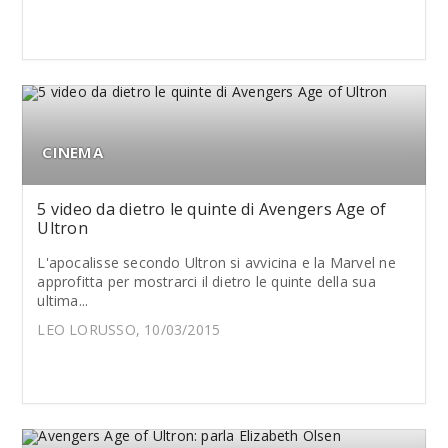
CINEMA
5 video da dietro le quinte di Avengers Age of
Ultron
L'apocalisse secondo Ultron si avvicina e la Marvel ne
approfitta per mostrarci il dietro le quinte della sua
ultima...
LEO LORUSSO, 10/03/2015