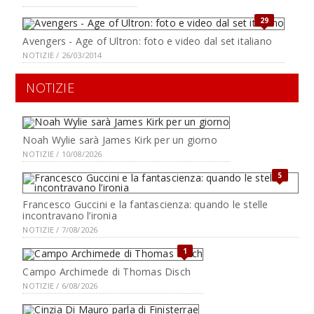
29
Avengers - Age of Ultron: foto e video dal set italiano
NOTIZIE / 26/03/2014
NOTIZIE
Noah Wylie sarà James Kirk per un giorno
NOTIZIE / 10/08/2026
5
Francesco Guccini e la fantascienza: quando le stelle
incontravano l’ironia
NOTIZIE / 7/08/2026
1
Campo Archimede di Thomas Disch
NOTIZIE / 6/08/2026