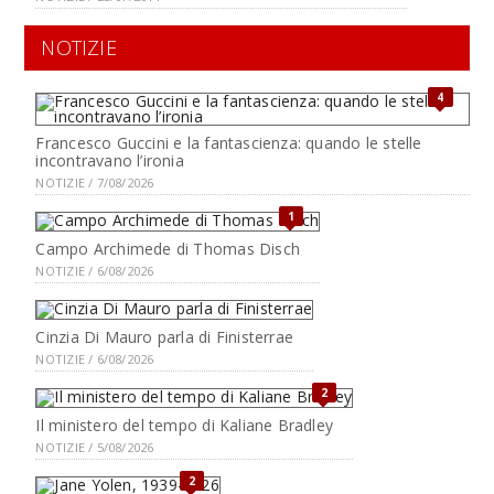
NOTIZIE
4
Francesco Guccini e la fantascienza: quando le stelle
incontravano l’ironia
NOTIZIE / 7/08/2026
1
Campo Archimede di Thomas Disch
NOTIZIE / 6/08/2026
Cinzia Di Mauro parla di Finisterrae
NOTIZIE / 6/08/2026
2
Il ministero del tempo di Kaliane Bradley
NOTIZIE / 5/08/2026
2