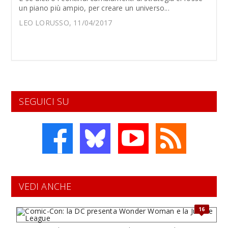
un piano più ampio, per creare un universo...
LEO LORUSSO, 11/04/2017
SEGUICI SU
VEDI ANCHE
16