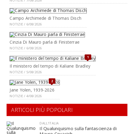
NOTIZIE / 7/08/2026
Campo Archimede di Thomas Disch
NOTIZIE / 6/08/2026
Cinzia Di Mauro parla di Finisterrae
NOTIZIE / 6/08/2026
1
Il ministero del tempo di Kaliane Bradley
NOTIZIE / 5/08/2026
2
Jane Yolen, 1939-2026
NOTIZIE / 4/08/2026
ARTICOLI PIÙ POPOLARI
DALL'ITALIA
Il Qualunquismo sulla fantascienza di
Mauro Covacich