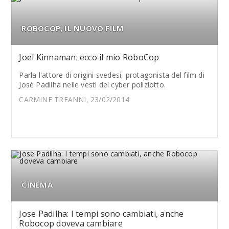
ROBOCOP, IL NUOVO FILM
Joel Kinnaman: ecco il mio RoboCop
Parla l'attore di origini svedesi, protagonista del film di
José Padilha nelle vesti del cyber poliziotto.
CARMINE TREANNI, 23/02/2014
CINEMA
Jose Padilha: I tempi sono cambiati, anche
Robocop doveva cambiare